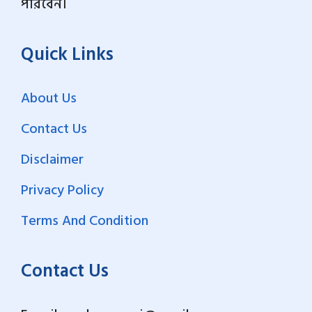
পারবেন।
Quick Links
About Us
Contact Us
Disclaimer
Privacy Policy
Terms And Condition
Contact Us