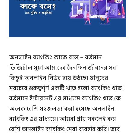
অনলাইন ব্যাংকিং কাকে বলে – বর্তমান
ডিজিটাল যুগে আমাদের দৈনন্দিন জীবনের সব
কিছুই অনলাইন নির্ভর হয়ে উঠছে। মানুষের
সবচেয়ে গুরুত্বপূর্ণ একটি খাত হলো ব্যাংকিং খাত।
বর্তমানে ইন্টারনেট এর মাধ্যমে ব্যাংকিং খাত কে
অনেক বেশি সহজলভ্য করা হয়েছে অনলাইন
ব্যাংকিং এর মাধ্যমে। আমরা প্রায় সকলেই কম
বেশি অনলাইন ব্যাংকিং সেবা ব্যবহার করি। তবে