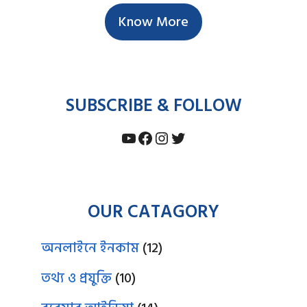
Know More
SUBSCRIBE & FOLLOW
YouTube
Facebook
Instagram
Twitter
OUR CATAGORY
অনলাইনে ইনকাম
(12)
তথ্য ও প্রযুক্তি
(10)