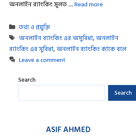
অনলাইন ব্যাংকিং মূলত …
Read more
Categories
তথ্য ও প্রযুক্তি
Tags
অনলাইন ব্যাংকিং এর অসুবিধা
,
অনলাইন
ব্যাংকিং এর সুবিধা
,
অনলাইন ব্যাংকিং কাকে বলে
Leave a comment
Search
Search
ASIF AHMED