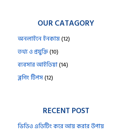
OUR CATAGORY
অনলাইনে ইনকাম
(12)
তথ্য ও প্রযুক্তি
(10)
ব্যবসার আইডিয়া
(14)
ব্লগিং টিপস
(12)
RECENT POST
ভিডিও এডিটিং করে আয় করার উপায়