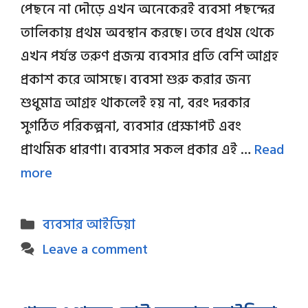
পেছনে না দৌড়ে এখন অনেকেরই ব্যবসা পছন্দের
তালিকায় প্রথম অবস্থান করছে। তবে প্রথম থেকে
এখন পর্যন্ত তরুণ প্রজন্ম ব্যবসার প্রতি বেশি আগ্রহ
প্রকাশ করে আসছে। ব্যবসা শুরু করার জন্য
শুধুমাত্র আগ্রহ থাকলেই হয় না, বরং দরকার
সুগঠিত পরিকল্পনা, ব্যবসার প্রেক্ষাপট এবং
প্রাথমিক ধারণা। ব্যবসার সকল প্রকার এই …
Read
more
Categories
ব্যবসার আইডিয়া
Leave a comment