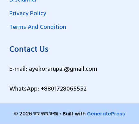
Privacy Policy
Terms And Condition
Contact Us
E-mail: ayekorarupai@gmail.com
WhatsApp: +8801728065552
© 2026 আয় করার উপায়
• Built with
GeneratePress