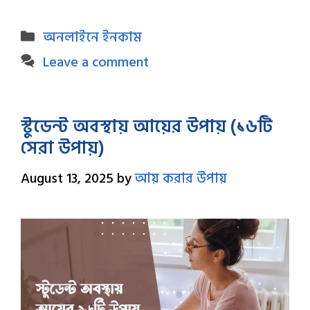
Categories
অনলাইনে ইনকাম
Leave a comment
স্টুডেন্ট অবস্থায় আয়ের উপায় (১৬টি
সেরা উপায়)
August 13, 2025
by
আয় করার উপায়