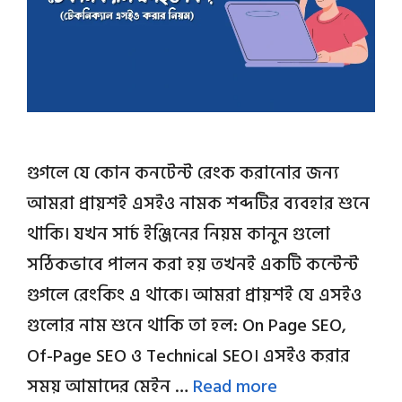
গুগলে যে কোন কনটেন্ট রেংক করানোর জন্য
আমরা প্রায়শই এসইও নামক শব্দটির ব্যবহার শুনে
থাকি। যখন সার্চ ইঞ্জিনের নিয়ম কানুন গুলো
সঠিকভাবে পালন করা হয় তখনই একটি কন্টেন্ট
গুগলে রেংকিং এ থাকে। আমরা প্রায়শই যে এসইও
গুলোর নাম শুনে থাকি তা হল: On Page SEO,
Of-Page SEO ও Technical SEO। এসইও করার
সময় আমাদের মেইন …
Read more