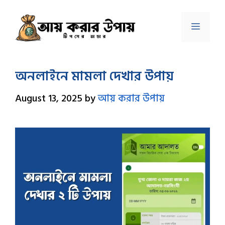
Skip
to
Menu
content
অনলাইনে মামলা দেখার উপায়
August 13, 2025
by
আয় করার উপায়