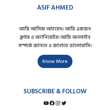
ASIF AHMED
আমি আসিফ আহমেদ। আমি একজন
ব্লগার ও অ্যানিমেটর। আমি অনলাইন
সম্পর্কে জানতে ও জানাতে ভালোবাসি।
Know More
SUBSCRIBE & FOLLOW
YouTube
Facebook
Instagram
Twitter