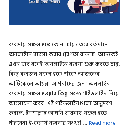
ব্যবসায় সফল হতে কে না চায়? তবে বর্তমানে
অনলাইনে ব্যবসা করার প্রবণতা বাড়ছে। অনেকেই
এখন ঘরে বসেই অনলাইনে ব্যবসা শুরু করতে চায়,
কিন্তু কয়জন সফল হতে পারে? আজকের
আর্টিকেলে আমরা আপনাদের জন্য অনলাইন
ব্যবসায় সফল হওয়ার কিছু সহজ গাইডলাইন নিয়ে
আলোচনা করব। এই গাইডলাইনগুলো অনুসরণ
করলে, ইনশাল্লাহ আপনি ব্যবসায় সফল হতে
পারবেন। ই-কমার্স ব্যবসার সংখ্যা …
Read more