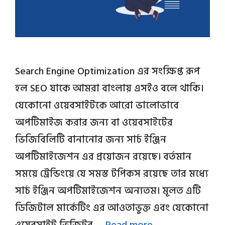
Search Engine Optimization এর সংক্ষিপ্ত রূপ
হল SEO যাকে আমরা বাংলায় এসইও বলে থাকি।
যেকোনো ওয়েবসাইটকে আরো ভালোভাবে
অপটিমাইজ করার জন্য বা ওয়েবসাইটের
ভিজিবিলিটি বানানোর জন্য সার্চ ইঞ্জিন
অপটিমাইজেশন এর প্রয়োজন রয়েছে। বর্তমান
সময়ে ট্রেন্ডিংয়ে যে সমস্ত টপিকস রয়েছে তার মধ্যে
সার্চ ইঞ্জিন অপটিমাইজেশন অন্যতম। মূলত এটি
ডিজিটাল মার্কেটিং এর আওতাভুক্ত এবং যেকোনো