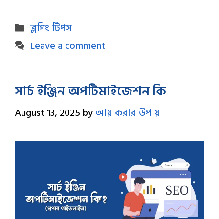
Categories
ব্লগিং টিপস
Leave a comment
সার্চ ইঞ্জিন অপটিমাইজেশন কি
August 13, 2025
by
আয় করার উপায়