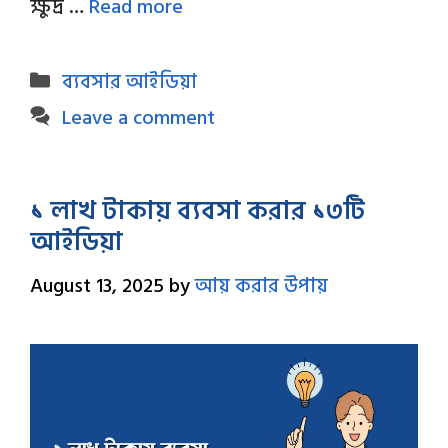
ক্ষুদ্র …
Read more
Categories
ব্যবসার আইডিয়া
Leave a comment
১ লাখ টাকায় ব্যবসা করার ১৩টি
আইডিয়া
August 13, 2025
by
আয় করার উপায়