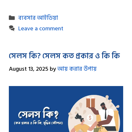
Categories
ব্যবসার আইডিয়া
Leave a comment
সেলস কি? সেলস কত প্রকার ও কি কি
August 13, 2025
by
আয় করার উপায়