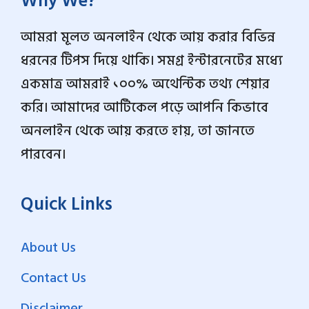
Why We?
আমরা মূলত অনলাইন থেকে আয় করার বিভিন্ন
ধরনের টিপস দিয়ে থাকি। সমগ্র ইন্টারনেটের মধ্যে
একমাত্র আমরাই ১০০% অথেন্টিক তথ্য শেয়ার
করি। আমাদের আর্টিকেল পড়ে আপনি কিভাবে
অনলাইন থেকে আয় করতে হায়, তা জানতে
পারবেন।
Quick Links
About Us
Contact Us
Disclaimer