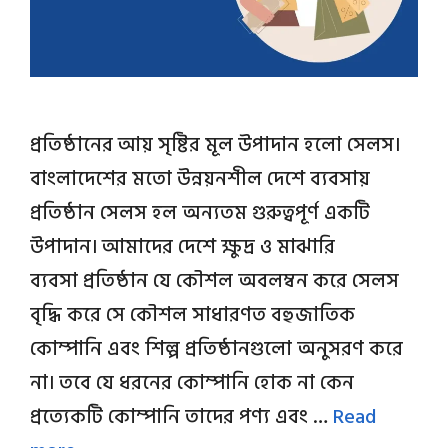
প্রতিষ্ঠানের আয় সৃষ্টির মূল উপাদান হলো সেলস।
বাংলাদেশের মতো উন্নয়নশীল দেশে ব্যবসায়
প্রতিষ্ঠান সেলস হল অন্যতম গুরুত্বপূর্ণ একটি
উপাদান। আমাদের দেশে ক্ষুদ্র ও মাঝারি
ব্যবসা প্রতিষ্ঠান যে কৌশল অবলম্বন করে সেলস
বৃদ্ধি করে সে কৌশল সাধারণত বহুজাতিক
কোম্পানি এবং শিল্প প্রতিষ্ঠানগুলো অনুসরণ করে
না। তবে যে ধরনের কোম্পানি হোক না কেন
প্রত্যেকটি কোম্পানি তাদের পণ্য এবং …
Read