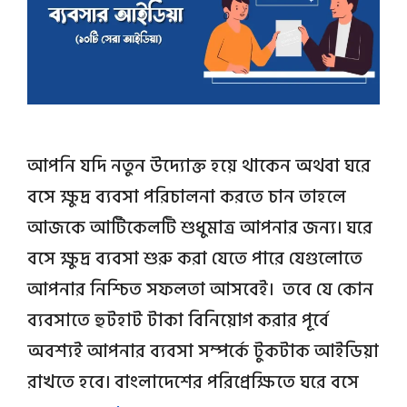
আপনি যদি নতুন উদ্যোক্ত হয়ে থাকেন অথবা ঘরে
বসে ক্ষুদ্র ব্যবসা পরিচালনা করতে চান তাহলে
আজকে আর্টিকেলটি শুধুমাত্র আপনার জন্য। ঘরে
বসে ক্ষুদ্র ব্যবসা শুরু করা যেতে পারে যেগুলোতে
আপনার নিশ্চিত সফলতা আসবেই। তবে যে কোন
ব্যবসাতে হুটহাট টাকা বিনিয়োগ করার পূর্বে
অবশ্যই আপনার ব্যবসা সম্পর্কে টুকটাক আইডিয়া
রাখতে হবে। বাংলাদেশের পরিপ্রেক্ষিতে ঘরে বসে