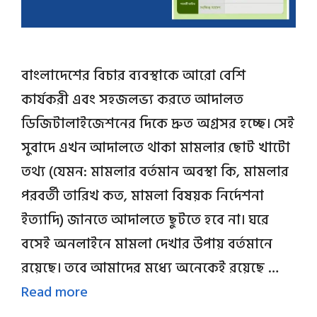
বাংলাদেশের বিচার ব্যবস্থাকে আরো বেশি
কার্যকরী এবং সহজলভ্য করতে আদালত
ডিজিটালাইজেশনের দিকে দ্রুত অগ্রসর হচ্ছে। সেই
সুবাদে এখন আদালতে থাকা মামলার ছোট খাটো
তথ্য (যেমন: মামলার বর্তমান অবস্থা কি, মামলার
পরবর্তী তারিখ কত, মামলা বিষয়ক নির্দেশনা
ইত্যাদি) জানতে আদালতে ছুটতে হবে না। ঘরে
বসেই অনলাইনে মামলা দেখার উপায় বর্তমানে
রয়েছে। তবে আমাদের মধ্যে অনেকেই রয়েছে …
Read more