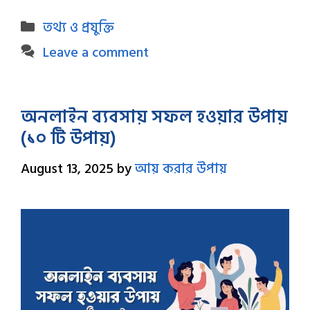
Categories
তথ্য ও প্রযুক্তি
Leave a comment
অনলাইন ব্যবসায় সফল হওয়ার উপায়
(১০ টি উপায়)
August 13, 2025
by
আয় করার উপায়