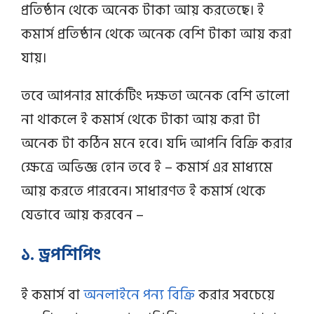
প্রতিষ্ঠান থেকে অনেক টাকা আয় করতেছে। ই
কমার্স প্রতিষ্ঠান থেকে অনেক বেশি টাকা আয় করা
যায়।
তবে আপনার মার্কেটিং দক্ষতা অনেক বেশি ভালো
না থাকলে ই কমার্স থেকে টাকা আয় করা টা
অনেক টা কঠিন মনে হবে। যদি আপনি বিক্রি করার
ক্ষেত্রে অভিজ্ঞ হোন তবে ই – কমার্স এর মাধ্যমে
আয় করতে পারবেন। সাধারণত ই কমার্স থেকে
যেভাবে আয় করবেন –
১. ড্রপশিপিং
ই কমার্স বা
অনলাইনে পন্য বিক্রি
করার সবচেয়ে