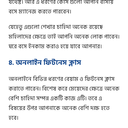
যথেষ্ট। আর এ ধরণের কোর্স গুলো আপনি বাসায়
বসে ম্যানেজ করতে পারবেন।
যেহেতু এগুলো শেখার চাহিদা অনেক রয়েছে
মহিলাদের ক্ষেত্রে তাই আপনি অনেক লোক পাবেন।
ঘরে বসে ইনকাম করাও হয়ে যাবে আপনার।
৪. অনলাইন ফিটনেস ক্লাস
অনলাইনে বিভিন্ন ধরণের বেয়াম ও ফিটনেস ক্লাস
করাতে পারেন। বিশেষ করে মেয়েদের ক্ষেত্রে অনেক
বেশি চাহিদা সম্পন্ন একটি কাজ এটি। তবে এ
বিষয়ের উপর আপনাকে অনেক বেশি দক্ষ হতে
হবে।