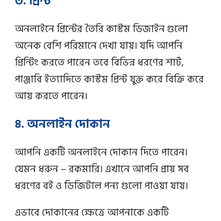
৩. প্রিন্ট
অনলাইনে প্রিন্টের তৈরি কাস্টম ডিজাইন গুলো
অনেক বেশি পরিমানে দেখা যায়। যদি আপনি
প্রিন্টিং করতে পারেন তবে বিভিন্ন ধরণের শার্ট,
পাঞ্জাবি ইত্যাদিতে কাস্টম প্রিন্ট যুক্ত করে বিক্রি করে
আয় করতে পারেন।
৪. অনলাইন দোকান
আপনি একটি অনলাইনে দোকান দিতে পারেন।
যেমন ধরুন – রকমারি। এখানে আপনি প্রায় সব
ধরণের বই ও ডিজিটাল পন্য গুলো পাওয়া যায়।
এভাবে দোকানের ক্ষেত্রে আপনাকে একটি