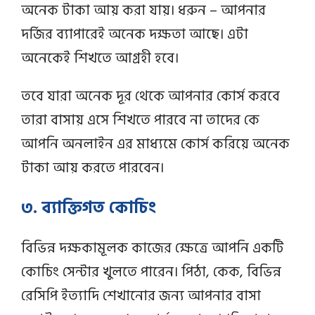
অনেক টাকা আয় করা যায়। ধরুন – আপনার
দর্জির ব্যাপারেই অনেক দক্ষতা আছে। এটা
অনেকেই শিখতে আগ্রহী হবে।
তবে যারা অনেক দূর থেকে আপনার কোর্স করবে
তারা বাসায় এসে শিখতে পারবে না তাদের কে
আপনি অনলাইন এর মাধ্যমে কোর্স করিয়ে অনেক
টাকা আয় করতে পারবেন।
৩. ব্যাক্তিগত কোচিং
বিভিন্ন দক্ষকামূলক কাজের ক্ষেত্রে আপনি একটি
কোচিং সেন্টার খুলতে পারেন। পিঠা, কেক, বিভিন্ন
রেসিপি ইত্যাদি শেখানোর জন্য আপনার বাসা