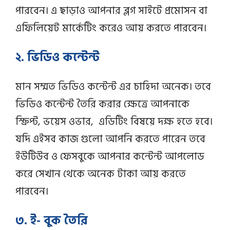
পারবেন। এ ছাড়াও আপনার ব্লগ সাইটে প্রমোসন বা
এফিলিয়েট মার্কেটিং করেও আয় করতে পারবেন।
২. ভিডিও কন্টেন্ট
মান সম্মত ভিডিও কন্টেন্ট এর চাহিদা অনেক। তবে
ভিডিও কন্টেন্ট তৈরি করার ক্ষেত্রে আপনাকে
স্ক্রিপ্ট, ভয়েস ওভার, এডিটিং বিষয়ে দক্ষ হতে হবে।
যদি এইসব কাজ গুলো আপনি করতে পারেন তবে
ইউটিউব ও ফেসবুকে আপনার কন্টেন্ট আপলোড
করে সেখান থেকে অনেক টাকা আয় করতে
পারবেন।
৩. ই- বুক তৈরি