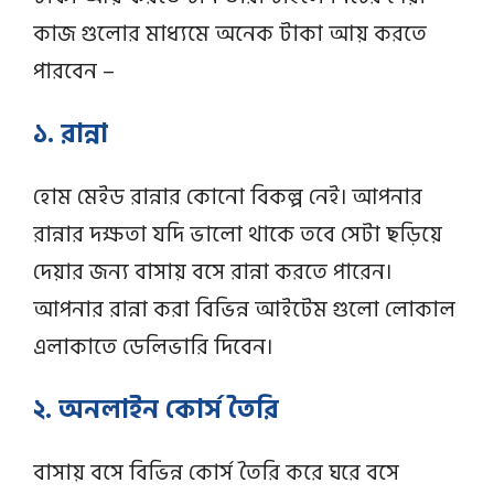
কাজ গুলোর মাধ্যমে অনেক টাকা আয় করতে
পারবেন –
১. রান্না
হোম মেইড রান্নার কোনো বিকল্প নেই। আপনার
রান্নার দক্ষতা যদি ভালো থাকে তবে সেটা ছড়িয়ে
দেয়ার জন্য বাসায় বসে রান্না করতে পারেন।
আপনার রান্না করা বিভিন্ন আইটেম গুলো লোকাল
এলাকাতে ডেলিভারি দিবেন।
২. অনলাইন কোর্স তৈরি
বাসায় বসে বিভিন্ন কোর্স তৈরি করে ঘরে বসে