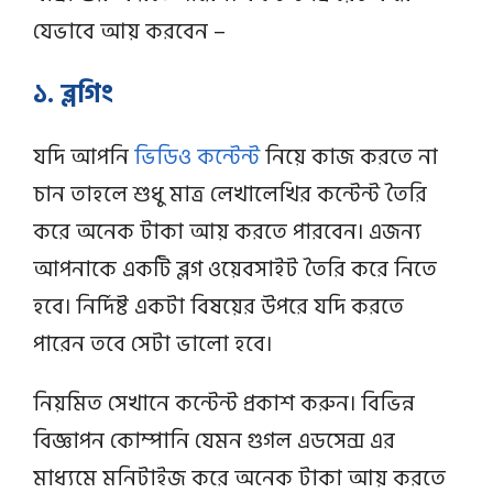
যেভাবে আয় করবেন –
১. ব্লগিং
যদি আপনি
ভিডিও কন্টেন্ট
নিয়ে কাজ করতে না
চান তাহলে শুধু মাত্র লেখালেখির কন্টেন্ট তৈরি
করে অনেক টাকা আয় করতে পারবেন। এজন্য
আপনাকে একটি ব্লগ ওয়েবসাইট তৈরি করে নিতে
হবে। নির্দিষ্ট একটা বিষয়ের উপরে যদি করতে
পারেন তবে সেটা ভালো হবে।
নিয়মিত সেখানে কন্টেন্ট প্রকাশ করুন। বিভিন্ন
বিজ্ঞাপন কোম্পানি যেমন গুগল এডসেন্স এর
মাধ্যমে মনিটাইজ করে অনেক টাকা আয় করতে