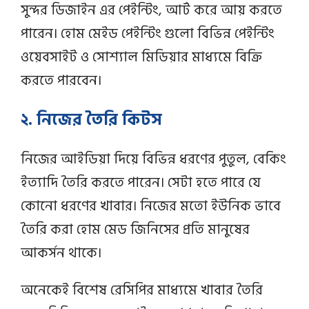
সুন্দর ডিজাইন এর পেইন্টিং, আর্ট করে আয় করতে
পারেন। হোম মেইড পেইন্টিং গুলো বিভিন্ন পেইন্টিং
ওয়েবসাইট ও সোশ্যাল মিডিয়ার মাধ্যমে বিক্রি
করতে পারবেন।
২. নিজের তৈরি কিটস
নিজের আইডিয়া দিয়ে বিভিন্ন ধরণের পুতুল, বেকিং
ইত্যাদি তৈরি করতে পারেন। সেটা হতে পারে যে
কোনো ধরণের খাবার। নিজের মতো ইউনিক ভাবে
তৈরি করা হোম মেড জিনিসের প্রতি মানুষের
আকর্সন থাকে।
অনেকেই বিশেষ রেসিপির মাধ্যমে খাবার তৈরি