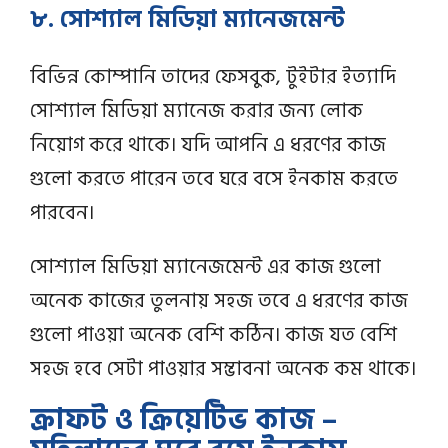
৮. সোশ্যাল মিডিয়া ম্যানেজমেন্ট
বিভিন্ন কোম্পানি তাদের ফেসবুক, টুইটার ইত্যাদি
সোশ্যাল মিডিয়া ম্যানেজ করার জন্য লোক
নিয়োগ করে থাকে। যদি আপনি এ ধরণের কাজ
গুলো করতে পারেন তবে ঘরে বসে ইনকাম করতে
পারবেন।
সোশ্যাল মিডিয়া ম্যানেজমেন্ট এর কাজ গুলো
অনেক কাজের তুলনায় সহজ তবে এ ধরণের কাজ
গুলো পাওয়া অনেক বেশি কঠিন। কাজ যত বেশি
সহজ হবে সেটা পাওয়ার সম্ভাবনা অনেক কম থাকে।
ক্রাফট ও ক্রিয়েটিভ কাজ –