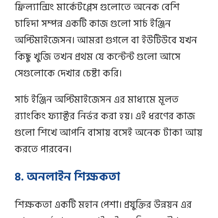
ফ্রিল্যান্সিং মার্কেটপ্লেস গুলোতে অনেক বেশি
চাহিদা সম্পন্ন একটি কাজ গুলো সার্চ ইঞ্জিন
অপ্টিমাইজেসন। আমরা গুগলে বা ইউটিউবে যখন
কিছু খুজি তখন প্রথম যে কন্টেন্ট গুলো আসে
সেগুলোকে দেখার চেষ্টা করি।
সার্চ ইঞ্জিন অপ্টিমাইজেসন এর মাধ্যমে মূলত
র‍্যাংকিং ফ্যাক্টর নির্ভর করা হয়। এই ধরণের কাজ
গুলো শিখে আপনি বাসায় বসেই অনেক টাকা আয়
করতে পারবেন।
৪. অনলাইন শিক্ষকতা
শিক্ষকতা একটি মহান পেশা। প্রযুক্তির উন্নয়ন এর