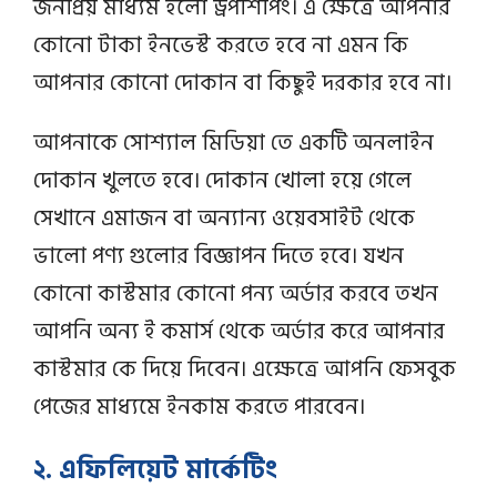
জনপ্রিয় মাধ্যম হলো ড্রপশিপিং। এ ক্ষেত্রে আপনার
কোনো টাকা ইনভেস্ট করতে হবে না এমন কি
আপনার কোনো দোকান বা কিছুই দরকার হবে না।
আপনাকে সোশ্যাল মিডিয়া তে একটি অনলাইন
দোকান খুলতে হবে। দোকান খোলা হয়ে গেলে
সেখানে এমাজন বা অন্যান্য ওয়েবসাইট থেকে
ভালো পণ্য গুলোর বিজ্ঞাপন দিতে হবে। যখন
কোনো কাস্টমার কোনো পন্য অর্ডার করবে তখন
আপনি অন্য ই কমার্স থেকে অর্ডার করে আপনার
কাস্টমার কে দিয়ে দিবেন। এক্ষেত্রে আপনি ফেসবুক
পেজের মাধ্যমে ইনকাম করতে পারবেন।
২. এফিলিয়েট মার্কেটিং