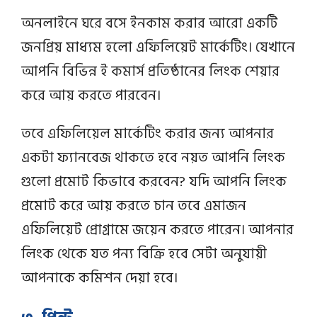
অনলাইনে ঘরে বসে ইনকাম করার আরো একটি
জনপ্রিয় মাধ্যম হলো এফিলিয়েট মার্কেটিং। যেখানে
আপনি বিভিন্ন ই কমার্স প্রতিষ্ঠানের লিংক শেয়ার
করে আয় করতে পারবেন।
তবে এফিলিয়েল মার্কেটিং করার জন্য আপনার
একটা ফ্যানবেজ থাকতে হবে নয়ত আপনি লিংক
গুলো প্রমোট কিভাবে করবেন? যদি আপনি লিংক
প্রমোট করে আয় করতে চান তবে এমাজন
এফিলিয়েট প্রোগ্রামে জয়েন করতে পারেন। আপনার
লিংক থেকে যত পন্য বিক্রি হবে সেটা অনুযায়ী
আপনাকে কমিশন দেয়া হবে।