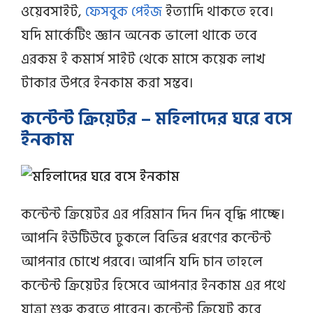
ওয়েবসাইট,
ফেসবুক পেইজ
ইত্যাদি থাকতে হবে।
যদি মার্কেটিং জ্ঞান অনেক ভালো থাকে তবে
এরকম ই কমার্স সাইট থেকে মাসে কয়েক লাখ
টাকার উপরে ইনকাম করা সম্ভব।
কন্টেন্ট ক্রিয়েটর – মহিলাদের ঘরে বসে
ইনকাম
কন্টেন্ট ক্রিয়েটর এর পরিমান দিন দিন বৃদ্ধি পাচ্ছে।
আপনি ইউটিউবে ঢুকলে বিভিন্ন ধরণের কন্টেন্ট
আপনার চোখে পরবে। আপনি যদি চান তাহলে
কন্টেন্ট ক্রিয়েটর হিসেবে আপনার ইনকাম এর পথে
যাত্রা শুরু করতে পারেন। কন্টেন্ট ক্রিয়েট করে