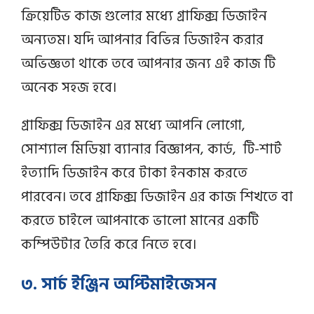
ক্রিয়েটিভ কাজ গুলোর মধ্যে গ্রাফিক্স ডিজাইন
অন্যতম। যদি আপনার বিভিন্ন ডিজাইন করার
অভিজ্ঞতা থাকে তবে আপনার জন্য এই কাজ টি
অনেক সহজ হবে।
গ্রাফিক্স ডিজাইন এর মধ্যে আপনি লোগো,
সোশ্যাল মিডিয়া ব্যানার বিজ্ঞাপন, কার্ড, টি-শার্ট
ইত্যাদি ডিজাইন করে টাকা ইনকাম করতে
পারবেন। তবে গ্রাফিক্স ডিজাইন এর কাজ শিখতে বা
করতে চাইলে আপনাকে ভালো মানের একটি
কম্পিউটার তৈরি করে নিতে হবে।
৩. সার্চ ইঞ্জিন অপ্টিমাইজেসন