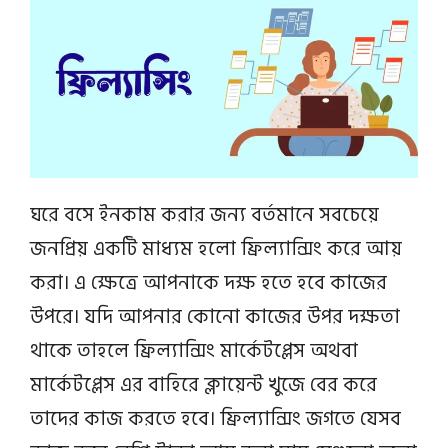
ঘরে বসে ইনকাম করার জন্য বর্তমানে সবচেয়ে
জনপ্রিয় একটি মাধ্যম হলো ফ্রিল্যান্সিং করে আয়
করা। এ ক্ষেত্রে আপনাকে দক্ষ হতে হবে কাজের
উপরে। যদি আপনার কোনো কাজের উপর দক্ষতা
থাকে তাহলে ফ্রিল্যান্সিং মার্কেটপ্লেস অথবা
মার্কেটপ্লেস এর বাহিরে ক্লায়েন্ট খুজে বের করে
তাদের কাজ করতে হবে। ফ্রিল্যান্সিং জগতে যেসব