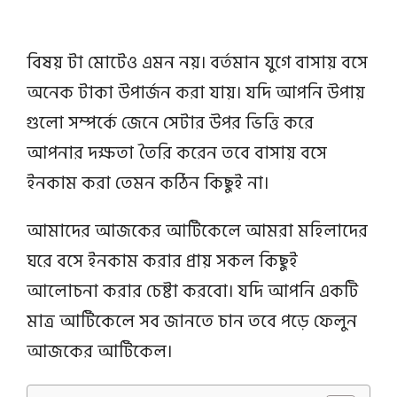
বিষয় টা মোটেও এমন নয়। বর্তমান যুগে বাসায় বসে
অনেক টাকা উপার্জন করা যায়। যদি আপনি উপায়
গুলো সম্পর্কে জেনে সেটার উপর ভিত্তি করে
আপনার দক্ষতা তৈরি করেন তবে বাসায় বসে
ইনকাম করা তেমন কঠিন কিছুই না।
আমাদের আজকের আর্টিকেলে আমরা মহিলাদের
ঘরে বসে ইনকাম করার প্রায় সকল কিছুই
আলোচনা করার চেষ্টা করবো। যদি আপনি একটি
মাত্র আর্টিকেলে সব জানতে চান তবে পড়ে ফেলুন
আজকের আর্টিকেল।