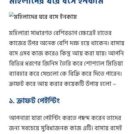
মহিলাদের ঘরে বসে ইনকাম
মহিলারা সাধারণত বেশিরভাগ ক্ষেত্রেই হাতের
কাজের উপর অনেক বেশি দক্ষ হয়ে থাকেন। বাসায়
বসে এসব কাজ করেও কিন্তু আয় করা যায়। আপনি
বিভিন্ন ধরণের জিনিস তৈরি করে শোশ্যাল মিডিয়া
ব্যাবহার করে সেগুলো কে বিক্রি করে দিতে পারেন।
ক্রাফট করে আয় করার কয়েকটি উপায় হলো –
১. ক্রাফট পেইন্টিং
আপনারা যারা পেইন্টিং করতে পছন্দ করেন তাদের
জন্য সবচেয়ে সুবিধাজনক কাজ এটি। বাসায় বসেই