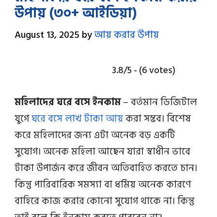
উপায় (৩০+ আইডিয়া)
August 13, 2025
by
আয় করার উপায়
3.8/5 - (6 votes)
মহিলাদের ঘরে বসে ইনকাম
– বর্তমান ডিজিটাল
যুগে
ঘরে বসে লাখ টাকা আয়
করা সম্ভব। বিশেষ
করে মহিলাদের জন্য এটা অনেক বড় একটি
সুযোগ। অনেক মহিলা আছেন যারা স্বাধীন ভাবে
টাকা উপার্জন করে জীবন অতিবাহিত করতে চান।
কিন্তু পারিবারিক সমস্যা বা ধর্মিয় অনেক কারণে
বাহিরে কাজ করার কোনো সুযোগ থাকে না। কিন্তু