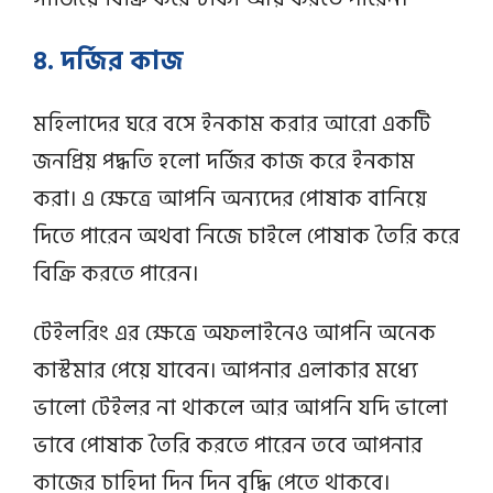
৪. দর্জির কাজ
মহিলাদের ঘরে বসে ইনকাম করার আরো একটি
জনপ্রিয় পদ্ধতি হলো দর্জির কাজ করে ইনকাম
করা। এ ক্ষেত্রে আপনি অন্যদের পোষাক বানিয়ে
দিতে পারেন অথবা নিজে চাইলে পোষাক তৈরি করে
বিক্রি করতে পারেন।
টেইলরিং এর ক্ষেত্রে অফলাইনেও আপনি অনেক
কাস্টমার পেয়ে যাবেন। আপনার এলাকার মধ্যে
ভালো টেইলর না থাকলে আর আপনি যদি ভালো
ভাবে পোষাক তৈরি করতে পারেন তবে আপনার
কাজের চাহিদা দিন দিন বৃদ্ধি পেতে থাকবে।