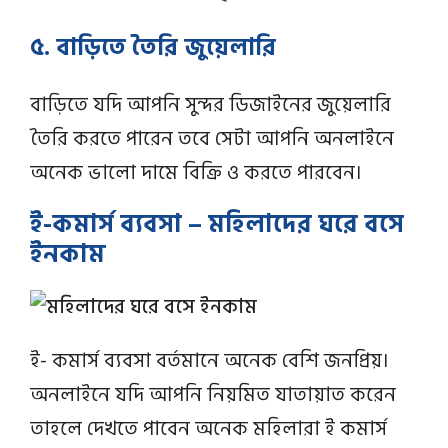
৫. বাড়িতে তৈরি জুয়েলারি
বাড়িতে যদি আপনি সুন্দর ডিজাইনের জুয়েলারি
তৈরি করতে পারেন তবে সেটা আপনি অনলাইনে
অনেক ভালো দামে বিক্রি ও করতে পারবেন।
ই-কমার্স ব্যবসা – মহিলাদের ঘরে বসে
ইনকাম
ই- কমার্স ব্যবসা বর্তমানে অনেক বেশি জনপ্রিয়।
অনলাইনে যদি আপনি নিয়মিত যাতায়াত করেন
তাহলে দেখতে পাবেন অনেক মহিলারা ই কমার্স