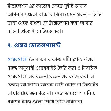
ট্রান্সলেশন এর কাজের ক্ষেত্রে দুইটি ভাষায়
আপনার দক্ষতা থাকা লাগবে। যেমন ধরুন – হিন্দি
ভাষা থেকে বাংলা তে ট্রান্সলেশন করা আবার
বাংলা থেকে ইংরেজিতে করা।
৭. ওয়েব ডেভেলপমেন্ট
ওয়েবসাইট
তৈরি করার কাজ এটি। ক্লায়েন্ট এর
পছন্দ অনুযায়ী ওয়েবসাইট তৈরি করা ও নিয়মিত
ওয়েবসাইট এর রক্ষনাবেক্ষন এর কাজ করা। এ
ক্ষেত্রে আপনাকে অনেক বেশি কোড বা ডিজাইন
শেখার প্রয়োজন পরে না। সহজ ভাবেই আপনি এ
ধরণের কাজ গুলো শিখে নিতে পারবেন।