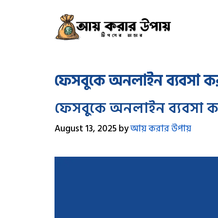
Skip
to
content
ফেসবুকে অনলাইন ব্যবসা ক
ফেসবুকে অনলাইন ব্যবসা ক
August 13, 2025
by
আয় করার উপায়