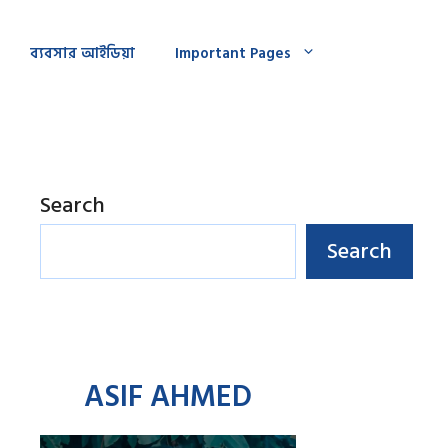
ব্যবসার আইডিয়া
Important Pages
Search
Search
ASIF AHMED