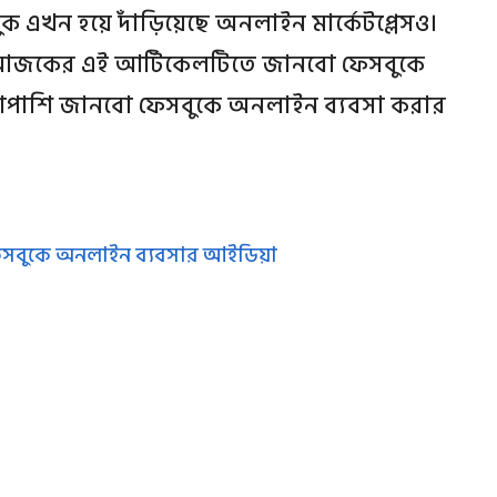
ুক এখন হয়ে দাঁড়িয়েছে অনলাইন মার্কেটপ্লেসও।
 আজকের এই আর্টিকেলটিতে জানবো ফেসবুকে
শাপাশি জানবো ফেসবুকে অনলাইন ব্যবসা করার
সবুকে অনলাইন ব্যবসার আইডিয়া