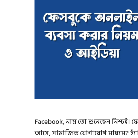
Facebook, নাম তো শুনেছেন নিশ্চই। ফ
আসে, সামাজিক যোগাযোগ মাধ্যম? হ্যা